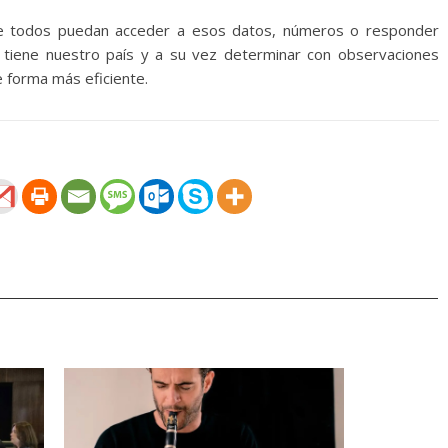
e todos puedan acceder a esos datos, números o responder
e tiene nuestro país y a su vez determinar con observaciones
de forma más eficiente.