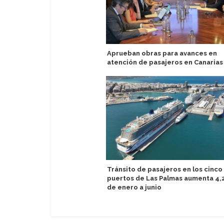
Aprueban obras para avances en
atención de pasajeros en Canarias
Tránsito de pasajeros en los cinco
puertos de Las Palmas aumenta 4
de enero a junio