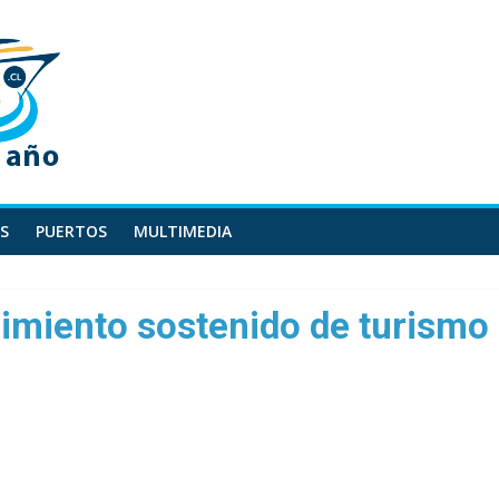
S
PUERTOS
MULTIMEDIA
imiento sostenido de turismo