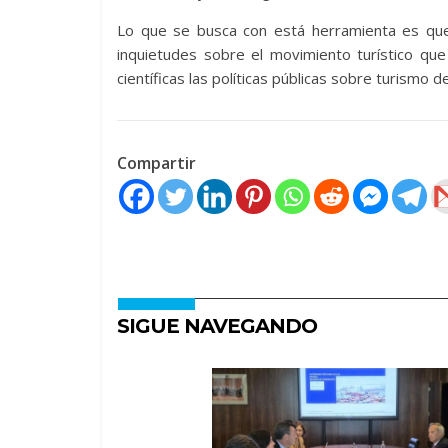
Lo que se busca con está herramienta es qu
inquietudes sobre el movimiento turístico qu
científicas las políticas públicas sobre turismo 
Compartir
SIGUE NAVEGANDO