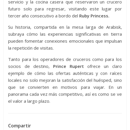
servicio y la cocina casera que reservaron un crucero
futuro solo para regresar, visitando este lugar por
tercer año consecutivo a bordo del
Ruby Princess.
Su historia, compartida en la mesa larga de Arabisk,
subraya cómo las experiencias significativas en tierra
pueden fomentar conexiones emocionales que impulsan
la repetición de visitas.
Tanto para los operadores de cruceros como para los
socios de destino,
Prince Rupert
ofrece un claro
ejemplo de cómo las ofertas auténticas y con raíces
locales no solo mejoran la satisfacción del huésped, sino
que se convierten en motivos para viajar. En un
panorama cada vez más competitivo, así es como se ve
el valor a largo plazo.
Compartir