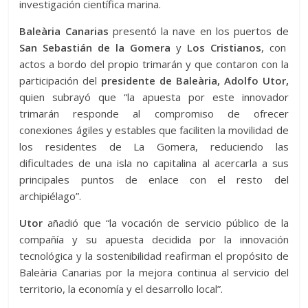
investigación científica marina.
Baleària Canarias
presentó la nave en los puertos de
San Sebastián de la Gomera
y
Los Cristianos
, con
actos a bordo del propio trimarán y que contaron con la
participación del
presidente de Baleària, Adolfo Utor,
quien subrayó que “la apuesta por este innovador
trimarán responde al compromiso de ofrecer
conexiones ágiles y estables que faciliten la movilidad de
los residentes de La Gomera, reduciendo las
dificultades de una isla no capitalina al acercarla a sus
principales puntos de enlace con el resto del
archipiélago”.
Utor
añadió que “la vocación de servicio público de la
compañía y su apuesta decidida por la innovación
tecnológica y la sostenibilidad reafirman el propósito de
Baleària Canarias por la mejora continua al servicio del
territorio, la economía y el desarrollo local”.