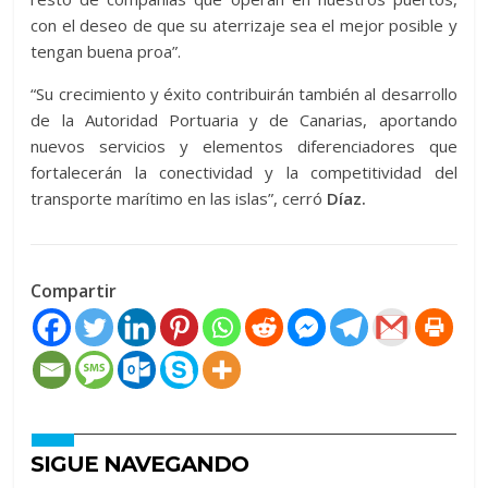
con el deseo de que su aterrizaje sea el mejor posible y
tengan buena proa”.
“Su crecimiento y éxito contribuirán también al desarrollo
de la Autoridad Portuaria y de Canarias, aportando
nuevos servicios y elementos diferenciadores que
fortalecerán la conectividad y la competitividad del
transporte marítimo en las islas”, cerró
Díaz.
Compartir
SIGUE NAVEGANDO