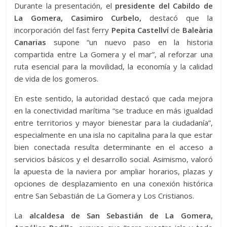
Durante la presentación, el
presidente del Cabildo de
La Gomera, Casimiro Curbelo,
destacó que la
incorporación del fast ferry
Pepita Castellví
de
Baleària
Canarias
supone “un nuevo paso en la historia
compartida entre La Gomera y el mar”, al reforzar una
ruta esencial para la movilidad, la economía y la calidad
de vida de los gomeros.
En este sentido, la autoridad destacó que cada mejora
en la conectividad marítima “se traduce en más igualdad
entre territorios y mayor bienestar para la ciudadanía”,
especialmente en una isla no capitalina para la que estar
bien conectada resulta determinante en el acceso a
servicios básicos y el desarrollo social. Asimismo, valoró
la apuesta de la naviera por ampliar horarios, plazas y
opciones de desplazamiento en una conexión histórica
entre San Sebastián de La Gomera y Los Cristianos.
La
alcaldesa de San Sebastián de La Gomera,