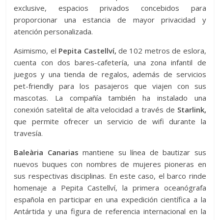
exclusive, espacios privados concebidos para
proporcionar una estancia de mayor privacidad y
atención personalizada.
Asimismo, el
Pepita Castellví,
de 102 metros de eslora,
cuenta con dos bares-cafetería, una zona infantil de
juegos y una tienda de regalos, además de servicios
pet-friendly para los pasajeros que viajen con sus
mascotas. La compañía también ha instalado una
conexión satelital de alta velocidad a través de
Starlink,
que permite ofrecer un servicio de wifi durante la
travesía.
Baleària Canarias
mantiene su línea de bautizar sus
nuevos buques con nombres de mujeres pioneras en
sus respectivas disciplinas. En este caso, el barco rinde
homenaje a Pepita Castellví, la primera oceanógrafa
española en participar en una expedición científica a la
Antártida y una figura de referencia internacional en la