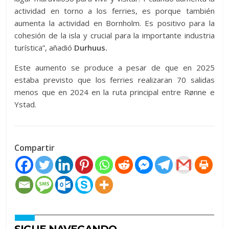
actividad en torno a los ferries, es porque también
aumenta la actividad en Bornholm. Es positivo para la
cohesión de la isla y crucial para la importante industria
turística”, añadió
Durhuus.
Este aumento se produce a pesar de que en 2025
estaba previsto que los ferries realizaran 70 salidas
menos que en 2024 en la ruta principal entre Rønne e
Ystad.
Compartir