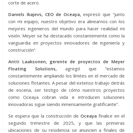
corte de acero.
Daniels Ikajevs, CEO de Oceaya,
expresó que “junto
con mi equipo, nuestro objetivo era alinearnos con los
mejores ingenieros del mundo para hacer realidad mi
visión. Meyer se ha destacado constantemente como la
vanguardia en proyectos innovadores de ingeniería y
construcción”.
Antti Laaksonen, gerente de proyectos de Meyer
Floating Solutions,
agregó que “estamos
constantemente ampliando los límites en el mercado de
soluciones flotantes. A pesar del extenso trabajo detrás
de escena, ser testigo de cómo nuestros proyectos
como Oceaya cobran vida e introducen soluciones
innovadoras sigue siendo inmensamente gratificante”.
Se espera que la construcción de
Oceaya
finalice en el
segundo trimestre de 2025, y que las primeras
ubicaciones de su residencia se anuncien a finales de