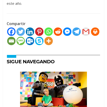
este año.
Compartir
SIGUE NAVEGANDO