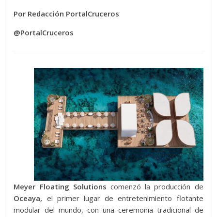
Por Redacción PortalCruceros
@PortalCruceros
Meyer Floating Solutions
comenzó la producción de
Oceaya,
el primer lugar de entretenimiento flotante
modular del mundo, con una ceremonia tradicional de