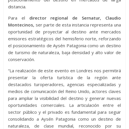
distancia.
Para el
director regional de Sernatur, Claudio
Montecinos,
ser parte de esta instancia representa una
oportunidad de proyectar al destino ante mercados
emisores estratégicos del hemisferio norte, reforzando
el posicionamiento de Aysén Patagonia como un destino
de turismo de naturaleza, baja densidad y alto valor de
conservación.
“La realización de este evento en Londres nos permitirá
presentar la oferta turística de la región ante
destacados turoperadores, agencias especializadas y
medios de comunicación del Reino Unido, actores claves
para ampliar la visibilidad del destino y generar nuevas
oportunidades comerciales. La articulación entre el
sector público y el privado es fundamental para seguir
consolidando a Aysén Patagonia como un destino de
naturaleza, de clase mundial, reconocido por su