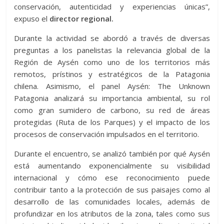
conservación, autenticidad y experiencias únicas”,
expuso el
director regional.
Durante la actividad se abordó a través de diversas
preguntas a los panelistas la relevancia global de la
Región de Aysén como uno de los territorios más
remotos, prístinos y estratégicos de la Patagonia
chilena. Asimismo, el panel Aysén: The Unknown
Patagonia analizará su importancia ambiental, su rol
como gran sumidero de carbono, su red de áreas
protegidas (Ruta de los Parques) y el impacto de los
procesos de conservación impulsados en el territorio.
Durante el encuentro, se analizó también por qué Aysén
está aumentando exponencialmente su visibilidad
internacional y cómo ese reconocimiento puede
contribuir tanto a la protección de sus paisajes como al
desarrollo de las comunidades locales, además de
profundizar en los atributos de la zona, tales como sus