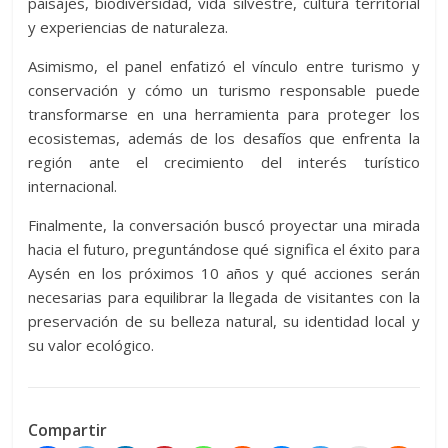
paisajes, biodiversidad, vida silvestre, cultura territorial
y experiencias de naturaleza.
Asimismo, el panel enfatizó el vínculo entre turismo y
conservación y cómo un turismo responsable puede
transformarse en una herramienta para proteger los
ecosistemas, además de los desafíos que enfrenta la
región ante el crecimiento del interés turístico
internacional.
Finalmente, la conversación buscó proyectar una mirada
hacia el futuro, preguntándose qué significa el éxito para
Aysén en los próximos 10 años y qué acciones serán
necesarias para equilibrar la llegada de visitantes con la
preservación de su belleza natural, su identidad local y
su valor ecológico.
Compartir