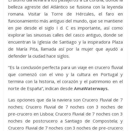
belleza agreste del Atlántico se fusiona con la leyenda
romana. Visitar la Torre de Hércules, el faro en
funcionamiento más antiguo del mundo, que se mantiene
en pie desde el siglo I d. C es importante, así como
explorar las sinuosas calles del casco antiguo, donde se
encuentran la Iglesia de Santiago y la inspiradora Plaza
de María Pita, llamada así por la mujer que ayudó a
defender la ciudad hace siglos.
“Es la conclusión perfecta para un viaje en crucero fluvial
que comenzó con el vino y la cultura en Portugal y
termina con la historia, el corazón y el patrimonio en el
norte de España”, indican desde
AmaWaterways.
Las opciones que da la naviera son Crucero Fluvial de 7
noches; Crucero Fluvial de 7 noches con 3 noches de
pre-crucero en Lisboa; Crucero Fluvial de 7 noches con 3
noches de postcrucero a Santiago de Compostela; y
Crucero Fluvial de 7 noches con 3 noches de pre-crucero