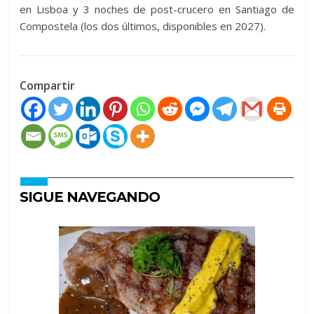
en Lisboa y 3 noches de post-crucero en Santiago de
Compostela (los dos últimos, disponibles en 2027).
Compartir
SIGUE NAVEGANDO