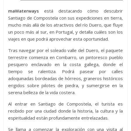
maWaterways
está destacando cómo descubrir
Santiago de Compostela con sus expediciones en tierra,
mucho más allá de los atractivos del río Duero, que fluye
un poco más al sur, en Portugal, y detalla cuáles son los
viajes en que podrá aprovechar esta oportunidad.
Tras navegar por el soleado valle del Duero, el paquete
terrestre comienza en Combarro, un pintoresco pueblo
pesquero enclavado en la costa gallega, donde el
tiempo se ralentiza. Podrá pasear por calles
adoquinadas bordeadas de hórreos, graneros históricos
erigidos sobre pilotes de piedra, y sumergirse en la
serena belleza de la vida costera.
Al entrar en Santiago de Compostela, el turista es
recibido por una ciudad donde la historia, la cultura y la
espiritualidad están profundamente entrelazadas.
Se llama a comenzar la exploración con una visita al