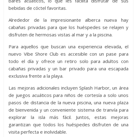
bares acuáticos, lo que les facilita disfrutar de sus
bebidas de cóctel favoritas.
Alrededor de la impresionante alberca nueva hay
cabañas privadas para que los huéspedes se relajen y
disfruten de hermosas vistas al mar y a la piscina.
Para aquellos que buscan una experiencia elevada, el
nuevo Vibe Shore Club es accesible con un pase para
todo el día y ofrece un retiro solo para adultos con
cabañas privadas y un bar privado para una escapada
exclusiva frente a la playa.
Las mejoras adicionales incluyen Splash Harbor, un área
de juegos acuáticos para niños de cortesía a solo unos
pasos de distancia de la nueva piscina, una nueva plaza
de bienvenida y un conveniente sistema de tranvía para
explorar la isla más fácil. Juntos, estas mejoras
garantizan que todos los huéspedes disfruten de una
visita perfecta e inolvidable.