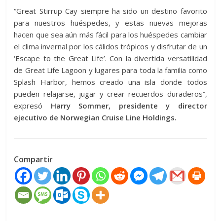
“Great Stirrup Cay siempre ha sido un destino favorito
para nuestros huéspedes, y estas nuevas mejoras
hacen que sea aún más fácil para los huéspedes cambiar
el clima invernal por los cálidos trópicos y disfrutar de un
‘Escape to the Great Life’. Con la divertida versatilidad
de Great Life Lagoon y lugares para toda la familia como
Splash Harbor, hemos creado una isla donde todos
pueden relajarse, jugar y crear recuerdos duraderos”,
expresó
Harry Sommer, presidente y director
ejecutivo de Norwegian Cruise Line Holdings.
Compartir