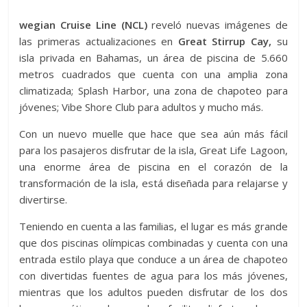
wegian Cruise Line (NCL)
reveló nuevas imágenes de
las primeras actualizaciones en
Great Stirrup Cay,
su
isla privada en Bahamas, un área de piscina de 5.660
metros cuadrados que cuenta con una amplia zona
climatizada; Splash Harbor, una zona de chapoteo para
jóvenes; Vibe Shore Club para adultos y mucho más.
Con un nuevo muelle que hace que sea aún más fácil
para los pasajeros disfrutar de la isla, Great Life Lagoon,
una enorme área de piscina en el corazón de la
transformación de la isla, está diseñada para relajarse y
divertirse.
Teniendo en cuenta a las familias, el lugar es más grande
que dos piscinas olímpicas combinadas y cuenta con una
entrada estilo playa que conduce a un área de chapoteo
con divertidas fuentes de agua para los más jóvenes,
mientras que los adultos pueden disfrutar de los dos