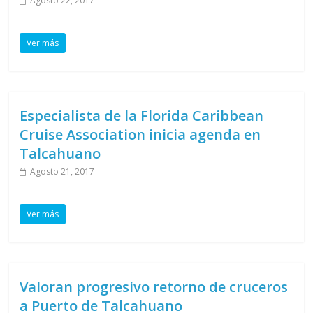
Agosto 22, 2017
Ver más
Especialista de la Florida Caribbean
Cruise Association inicia agenda en
Talcahuano
Agosto 21, 2017
Ver más
Valoran progresivo retorno de cruceros
a Puerto de Talcahuano