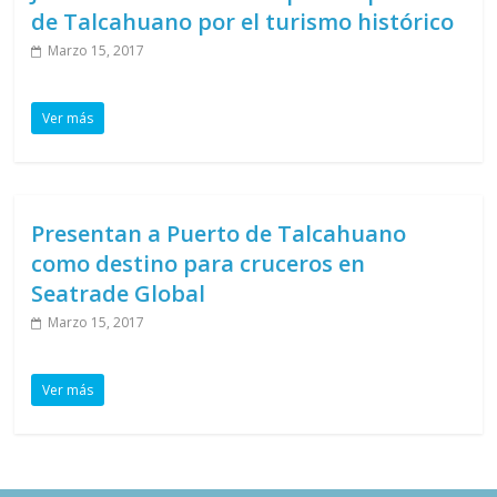
de Talcahuano por el turismo histórico
Marzo 15, 2017
Ver más
Presentan a Puerto de Talcahuano
como destino para cruceros en
Seatrade Global
Marzo 15, 2017
Ver más