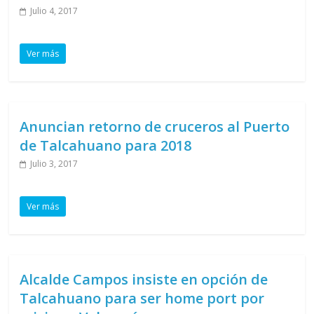
Julio 4, 2017
Ver más
Anuncian retorno de cruceros al Puerto
de Talcahuano para 2018
Julio 3, 2017
Ver más
Alcalde Campos insiste en opción de
Talcahuano para ser home port por