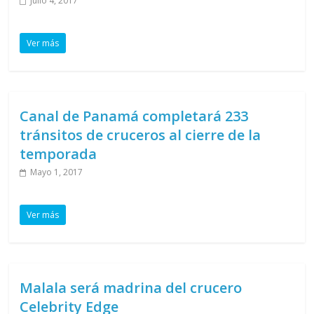
Julio 4, 2017
Ver más
Canal de Panamá completará 233
tránsitos de cruceros al cierre de la
temporada
Mayo 1, 2017
Ver más
Malala será madrina del crucero
Celebrity Edge