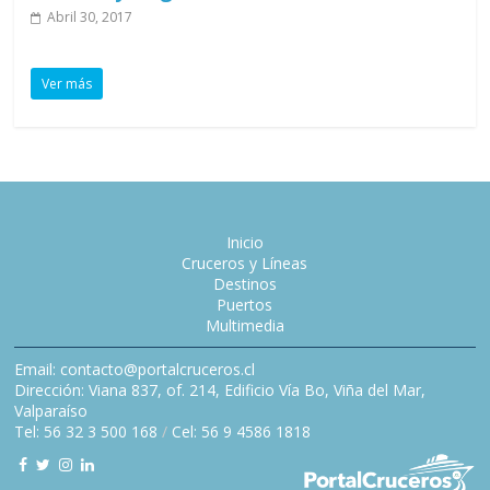
Abril 30, 2017
Ver más
Inicio
Cruceros y Líneas
Destinos
Puertos
Multimedia
Email: contacto@portalcruceros.cl
Dirección: Viana 837, of. 214, Edificio Vía Bo, Viña del Mar,
Valparaíso
Tel: 56 32 3 500 168
/
Cel: 56 9 4586 1818