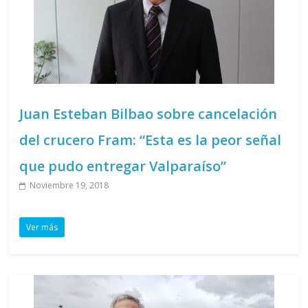
Juan Esteban Bilbao sobre cancelación
del crucero Fram: “Esta es la peor señal
que pudo entregar Valparaíso”
Noviembre 19, 2018
Ver más