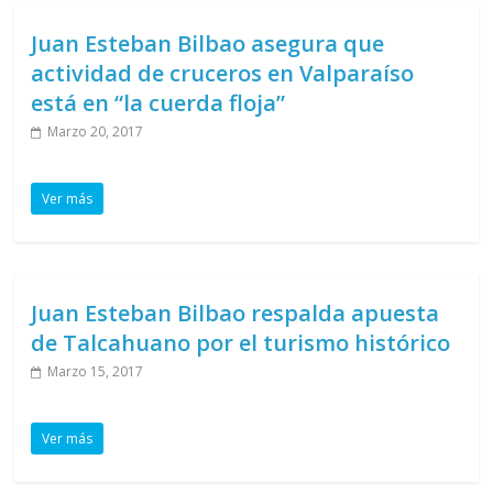
Juan Esteban Bilbao asegura que
actividad de cruceros en Valparaíso
está en “la cuerda floja”
Marzo 20, 2017
Ver más
Juan Esteban Bilbao respalda apuesta
de Talcahuano por el turismo histórico
Marzo 15, 2017
Ver más