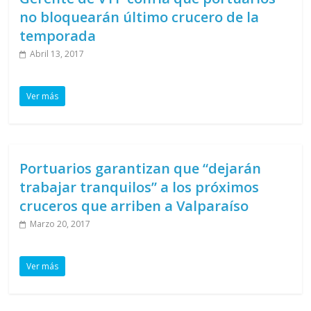
no bloquearán último crucero de la
temporada
Abril 13, 2017
Ver más
Portuarios garantizan que “dejarán
trabajar tranquilos” a los próximos
cruceros que arriben a Valparaíso
Marzo 20, 2017
Ver más