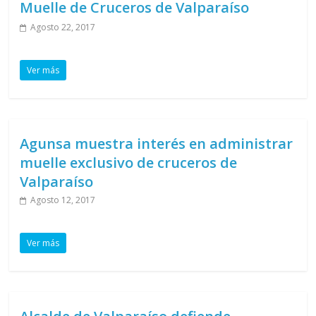
Muelle de Cruceros de Valparaíso
Agosto 22, 2017
Ver más
Agunsa muestra interés en administrar
muelle exclusivo de cruceros de
Valparaíso
Agosto 12, 2017
Ver más