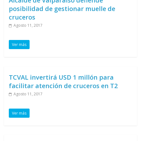
Alcalde de Valparaíso defiende
posibilidad de gestionar muelle de
cruceros
Agosto 11, 2017
Ver más
TCVAL invertirá USD 1 millón para
facilitar atención de cruceros en T2
Agosto 11, 2017
Ver más