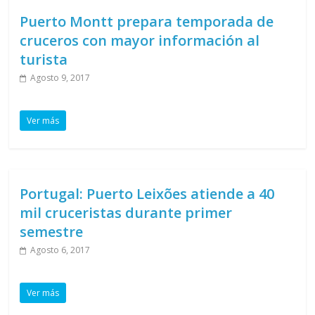
Puerto Montt prepara temporada de
cruceros con mayor información al
turista
Agosto 9, 2017
Ver más
Portugal: Puerto Leixões atiende a 40
mil cruceristas durante primer
semestre
Agosto 6, 2017
Ver más