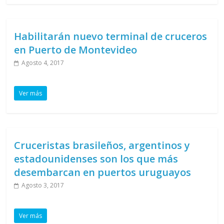
Habilitarán nuevo terminal de cruceros
en Puerto de Montevideo
Agosto 4, 2017
Ver más
Cruceristas brasileños, argentinos y
estadounidenses son los que más
desembarcan en puertos uruguayos
Agosto 3, 2017
Ver más