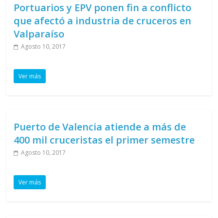
Portuarios y EPV ponen fin a conflicto
que afectó a industria de cruceros en
Valparaíso
Agosto 10, 2017
Ver más
Puerto de Valencia atiende a más de
400 mil cruceristas el primer semestre
Agosto 10, 2017
Ver más