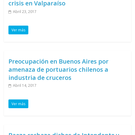
crisis en Valparaíso
Abril 23, 2017
Ver más
Preocupación en Buenos Aires por
amenaza de portuarios chilenos a
industria de cruceros
Abril 14, 2017
Ver más