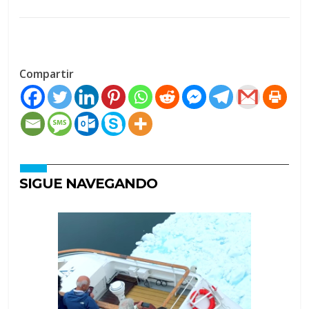
Compartir
SIGUE NAVEGANDO