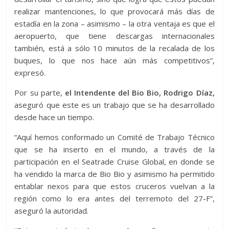
realizar mantenciones, lo que provocará más días de
estadía en la zona – asimismo – la otra ventaja es que el
aeropuerto, que tiene descargas internacionales
también, está a sólo 10 minutos de la recalada de los
buques, lo que nos hace aún más competitivos”,
expresó.
Por su parte,
el Intendente del Bio Bio, Rodrigo Díaz,
aseguró que este es un trabajo que se ha desarrollado
desde hace un tiempo.
“Aquí hemos conformado un Comité de Trabajo Técnico
que se ha inserto en el mundo, a través de la
participación en el Seatrade Cruise Global, en donde se
ha vendido la marca de Bio Bio y asimismo ha permitido
entablar nexos para que estos cruceros vuelvan a la
región como lo era antes del terremoto del 27-F”,
aseguró la autoridad.