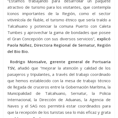
“Estamos trabajando para desarrollar un paquete
atractivo de turismo para los visitantes, que contempla
íconos importantes de la Región, como el sector
vitivinícola de Ñuble, el turismo étnico que sería traído a
Talcahuano y potenciar la comuna Puerto con Caleta
Tumbes y aprovechar la gama de bondades que posee
el Gran Concepción con sus diversos servicios”,
explicó
Paola Núñez, Directora Regional de Sernatur, Región
del Bio Bio.
Rodrigo Monsalve, gerente general de Portuaria
TSV,
añadió que “mejorar la atención y calidad de los
pasajeros y tripulantes, a través del trabajo coordinado
que hemos establecido con la mesa de trabajo técnico
de llegada de cruceros entre la Gobernación Marítima, la
Municipalidad de Talcahuano, Sernatur, la Policia
Internacional, la Dirección de Aduanas, la Agencia de
Naves y el SAG nos permitirá estar coordinados para
que la recepción de los turistas sea lo más eficaz y grata