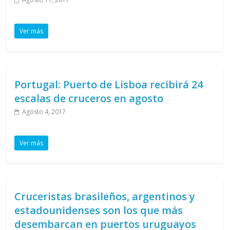
Ver más
Portugal: Puerto de Lisboa recibirá 24
escalas de cruceros en agosto
Agosto 4, 2017
Ver más
Cruceristas brasileños, argentinos y
estadounidenses son los que más
desembarcan en puertos uruguayos