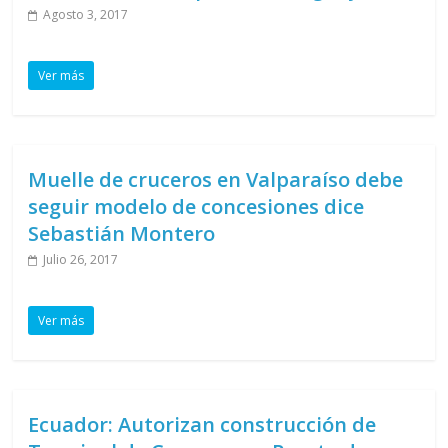
Agosto 3, 2017
Ver más
Muelle de cruceros en Valparaíso debe
seguir modelo de concesiones dice
Sebastián Montero
Julio 26, 2017
Ver más
Ecuador: Autorizan construcción de