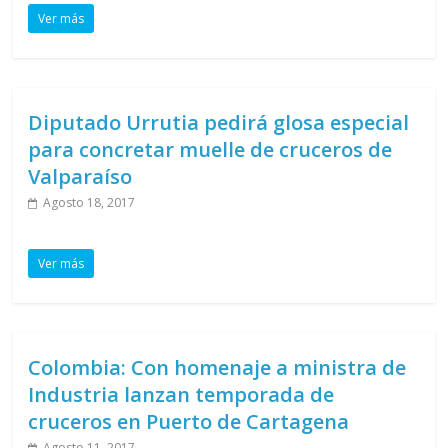
Ver más
Diputado Urrutia pedirá glosa especial
para concretar muelle de cruceros de
Valparaíso
Agosto 18, 2017
Ver más
Colombia: Con homenaje a ministra de
Industria lanzan temporada de
cruceros en Puerto de Cartagena
Agosto 11, 2017