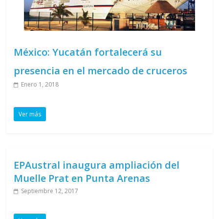
México: Yucatán fortalecerá su
presencia en el mercado de cruceros
Enero 1, 2018
Ver más
EPAustral inaugura ampliación del
Muelle Prat en Punta Arenas
Septiembre 12, 2017