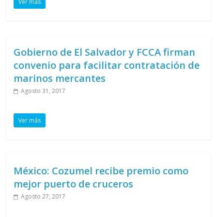
Ver más
Gobierno de El Salvador y FCCA firman
convenio para facilitar contratación de
marinos mercantes
Agosto 31, 2017
Ver más
México: Cozumel recibe premio como
mejor puerto de cruceros
Agosto 27, 2017