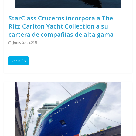
StarClass Cruceros incorpora a The
Ritz-Carlton Yacht Collection a su
cartera de compañías de alta gama
Junio 24, 2018
Ver más