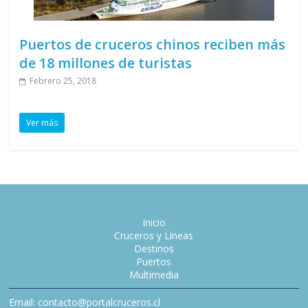
Puertos de cruceros chinos reciben más
de 18 millones de turistas
Febrero 25, 2018
Ver más
Inicio
Cruceros y Líneas
Destinos
Puertos
Multimedia
Email: contacto@portalcruceros.cl