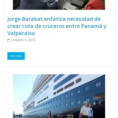
Jorge Barakat enfatiza necesidad de
crear ruta de cruceros entre Panamá y
Valparaíso
Octubre 9, 2018
Ver más