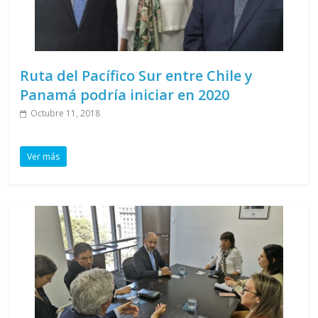
Ruta del Pacífico Sur entre Chile y
Panamá podría iniciar en 2020
Octubre 11, 2018
Ver más