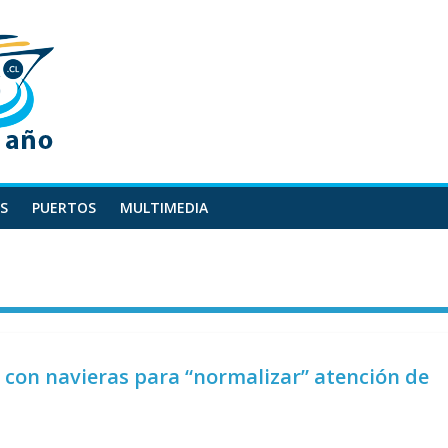
S
PUERTOS
MULTIMEDIA
con navieras para “normalizar” atención de