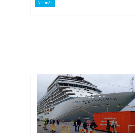
Ver más