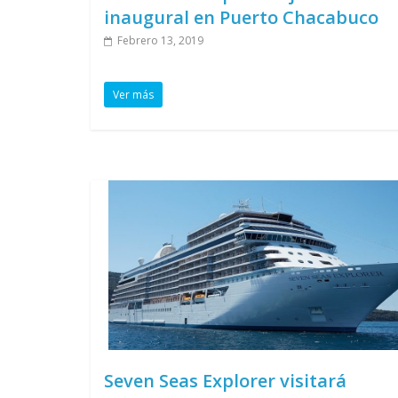
inaugural en Puerto Chacabuco
Febrero 13, 2019
Ver más
Seven Seas Explorer visitará