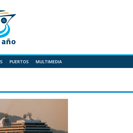
S
PUERTOS
MULTIMEDIA