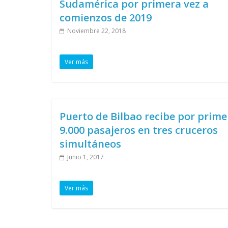
Sudamérica por primera vez a
comienzos de 2019
Noviembre 22, 2018
Ver más
Puerto de Bilbao recibe por prime
9.000 pasajeros en tres cruceros
simultáneos
Junio 1, 2017
Ver más