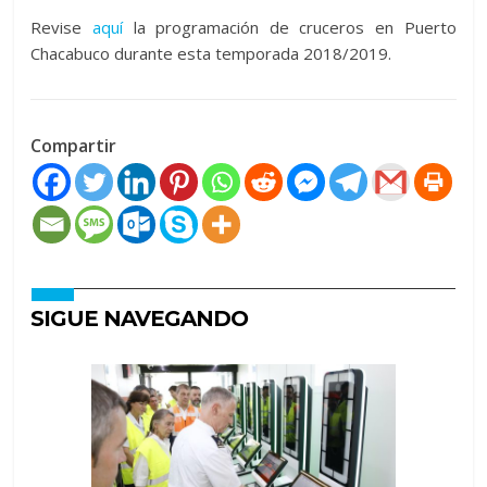
Revise
aquí
la programación de cruceros en Puerto
Chacabuco durante esta temporada 2018/2019.
Compartir
SIGUE NAVEGANDO