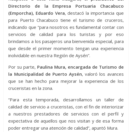
Directorio de la Empresa Portuaria Chacabuco
(Emporcha), Eduardo Vera
, destacó la importancia que
para Puerto Chacabuco tiene el turismo de cruceros,
indicando que “para nosotros es fundamental contar con
servicios de calidad para los turistas y por eso
brindamos a los pasajeros una bienvenida especial, para
que desde el primer momento tengan una experiencia
inolvidable en nuestra Región de Aysén”.
Por su parte,
Paulina Mura, encargada de Turismo de
la Municipalidad de Puerto Aysén
, valoró los avances
que se han hecho para mejorar la experiencia de los
cruceristas en la zona.
“Para esta temporada, desarrollamos un taller de
calidad de servicio a cruceristas, con el fin de interiorizar
a nuestros prestadores de servicios con el perfil y
expectativa de aquellos que nos visitan y de esa forma
poder entregar una atención de calidad”, apuntó Mura.