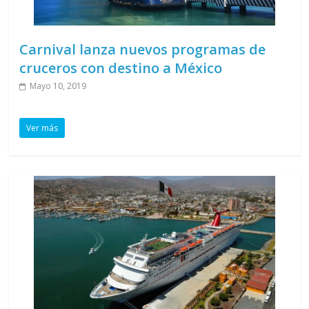
Carnival lanza nuevos programas de
cruceros con destino a México
Mayo 10, 2019
Ver más