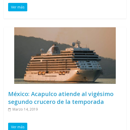
Ver más
México: Acapulco atiende al vigésimo
segundo crucero de la temporada
Marzo 14, 2019
Ver más