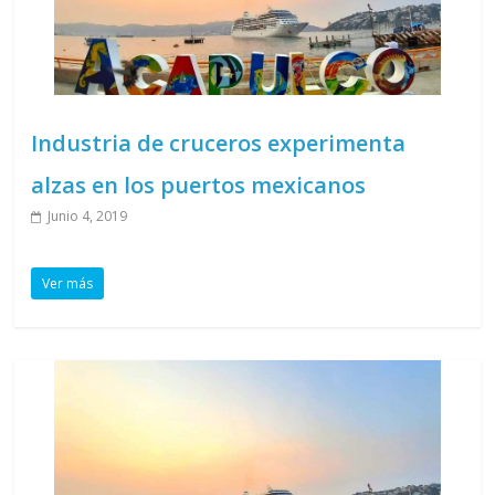
Industria de cruceros experimenta
alzas en los puertos mexicanos
Junio 4, 2019
Ver más