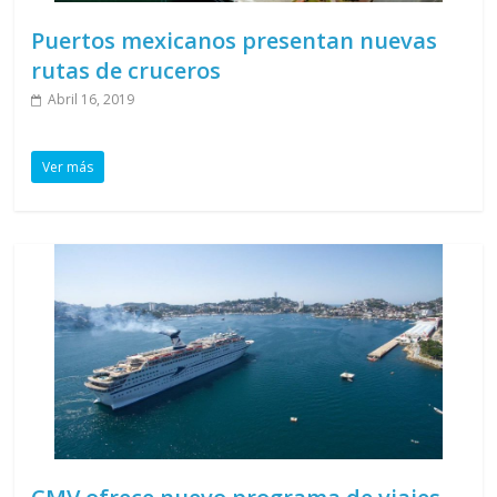
Puertos mexicanos presentan nuevas
rutas de cruceros
Abril 16, 2019
Ver más