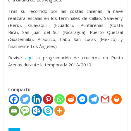
Tras su recorrido por las costas chilenas, la nave
realizará escalas en los terminales de Callao, Salaverry
(Perú), Guayaquil (Ecuador), Puntarenas (Costa
Rica), San Juan del Sur (Nicaragua), Puerto Quetzal
(Guatemala), Acapulco, Cabo San Lucas (México) y
finalmente Los Ángeles).
Revise
aquí
la programación de cruceros en Punta
Arenas durante la temporada 2018/2019.
Compartir