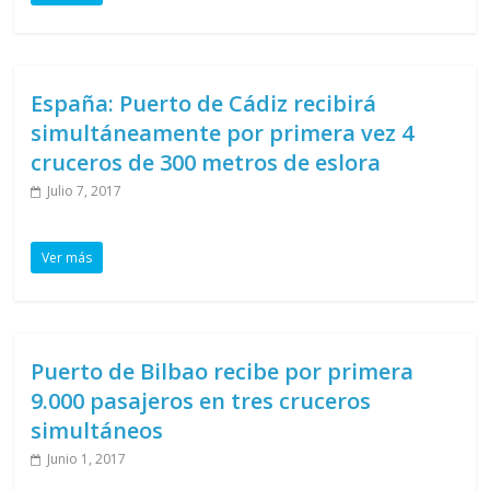
España: Puerto de Cádiz recibirá
simultáneamente por primera vez 4
cruceros de 300 metros de eslora
Julio 7, 2017
Ver más
Puerto de Bilbao recibe por primera
9.000 pasajeros en tres cruceros
simultáneos
Junio 1, 2017