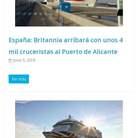
España: Britannia arribará con unos 4
mil cruceristas al Puerto de Alicante
Junio 5, 2018
Ver más