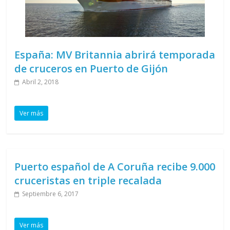
España: MV Britannia abrirá temporada
de cruceros en Puerto de Gijón
Abril 2, 2018
Ver más
Puerto español de A Coruña recibe 9.000
cruceristas en triple recalada
Septiembre 6, 2017
Ver más