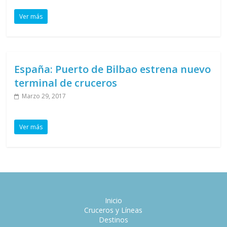
Ver más
España: Puerto de Bilbao estrena nuevo
terminal de cruceros
Marzo 29, 2017
Ver más
Inicio
Cruceros y Líneas
Destinos