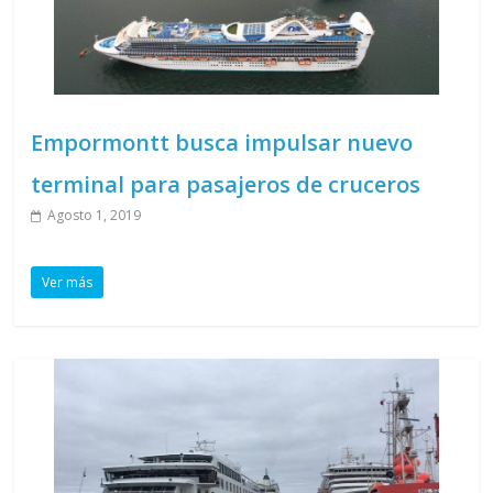
Empormontt busca impulsar nuevo
terminal para pasajeros de cruceros
Agosto 1, 2019
Ver más