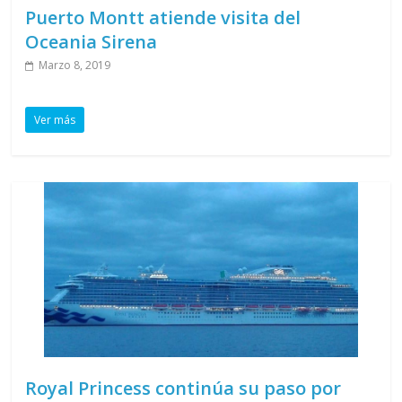
Puerto Montt atiende visita del
Oceania Sirena
Marzo 8, 2019
Ver más
Royal Princess continúa su paso por