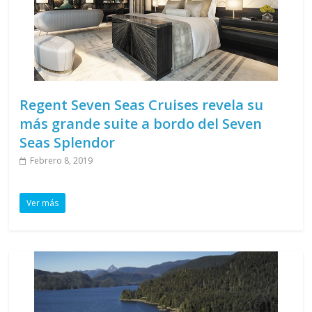
Regent Seven Seas Cruises revela su
más grande suite a bordo del Seven
Seas Splendor
Febrero 8, 2019
Ver más