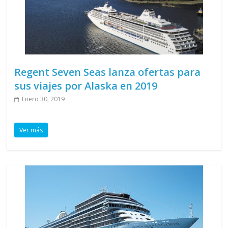
Regent Seven Seas lanza ofertas para
sus viajes por Alaska en 2019
Enero 30, 2019
Ver más