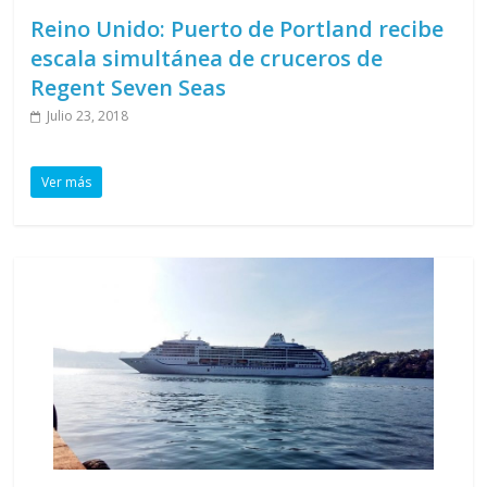
Reino Unido: Puerto de Portland recibe
escala simultánea de cruceros de
Regent Seven Seas
Julio 23, 2018
Ver más