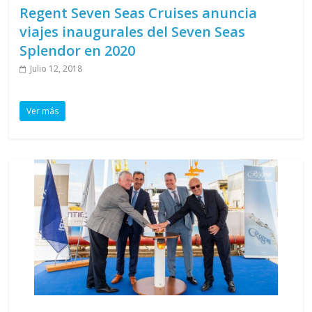
Regent Seven Seas Cruises anuncia
viajes inaugurales del Seven Seas
Splendor en 2020
Julio 12, 2018
Ver más