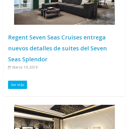
Regent Seven Seas Cruises entrega
nuevos detalles de suites del Seven
Seas Splendor
Marzo 19, 2019
Ver más