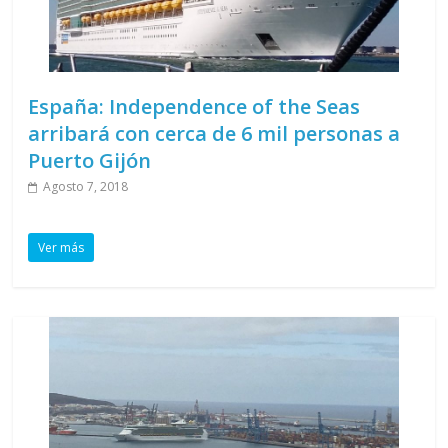
España: Independence of the Seas
arribará con cerca de 6 mil personas a
Puerto Gijón
Agosto 7, 2018
Ver más