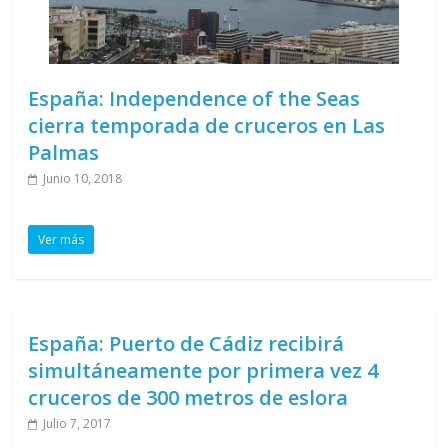
España: Independence of the Seas
cierra temporada de cruceros en Las
Palmas
Junio 10, 2018
Ver más
España: Puerto de Cádiz recibirá
simultáneamente por primera vez 4
cruceros de 300 metros de eslora
Julio 7, 2017