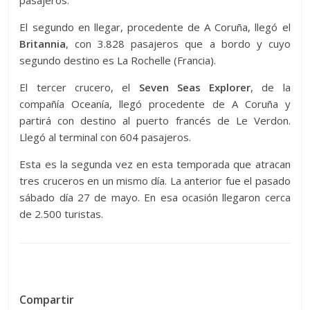
pasajeros.
El segundo en llegar, procedente de A Coruña, llegó el
Britannia
, con 3.828 pasajeros que a bordo y cuyo
segundo destino es La Rochelle (Francia).
El tercer crucero, el
Seven Seas Explorer
, de la
compañía Oceanía, llegó procedente de A Coruña y
partirá con destino al puerto francés de Le Verdon.
Llegó al terminal con 604 pasajeros.
Esta es la segunda vez en esta temporada que atracan
tres cruceros en un mismo día. La anterior fue el pasado
sábado día 27 de mayo. En esa ocasión llegaron cerca
de 2.500 turistas.
Compartir