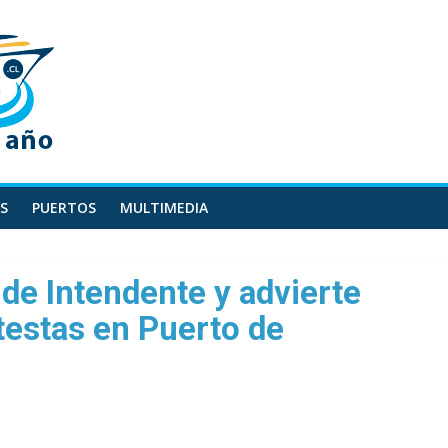
S
PUERTOS
MULTIMEDIA
de Intendente y advierte
testas en Puerto de