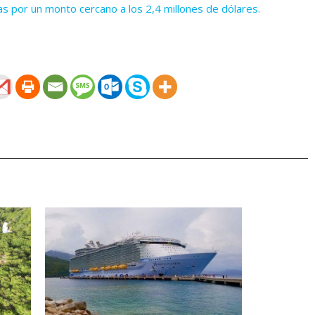
as por un monto cercano a los 2,4 millones de dólares.