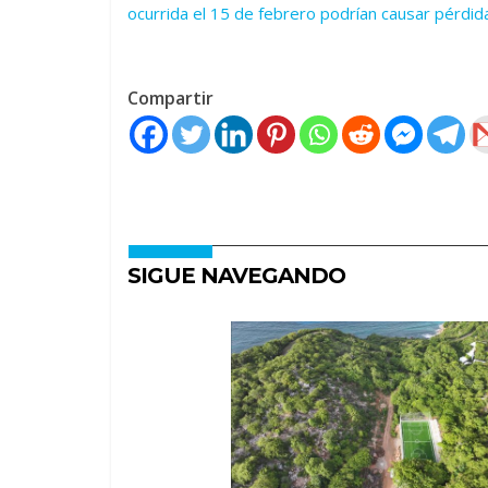
ocurrida el 15 de febrero podrían causar pérdid
Compartir
SIGUE NAVEGANDO