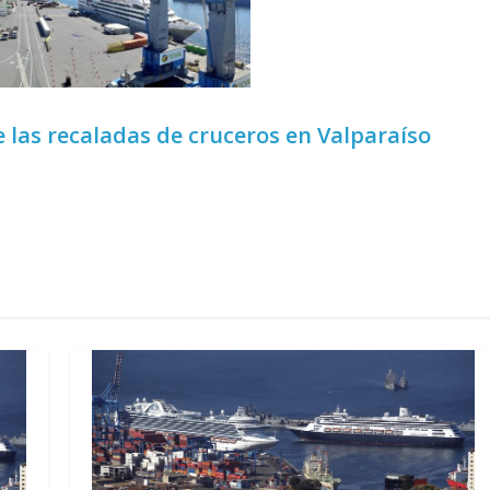
 las recaladas de cruceros en Valparaíso