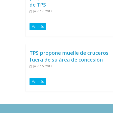
de TPS
Julio 17, 2017
Ver más
TPS propone muelle de cruceros
fuera de su área de concesión
Julio 16, 2017
Ver más