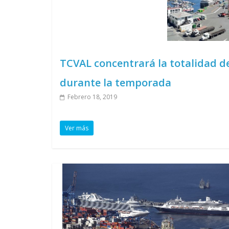
TCVAL concentrará la totalidad de
durante la temporada
Febrero 18, 2019
Ver más