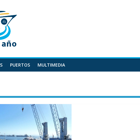
S
PUERTOS
MULTIMEDIA