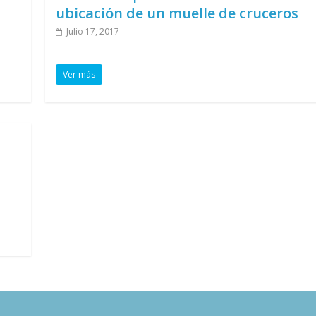
ubicación de un muelle de cruceros
Julio 17, 2017
Ver más