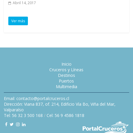
Abril 14, 2017
Ver más
Inicio
Cruceros y Líneas
Destinos
Puertos
Multimedia
Email: contacto@portalcruceros.cl
Dirección: Viana 837, of. 214, Edificio Vía Bo, Viña del Mar,
Valparaíso
Tel: 56 32 3 500 168
/
Cel: 56 9 4586 1818