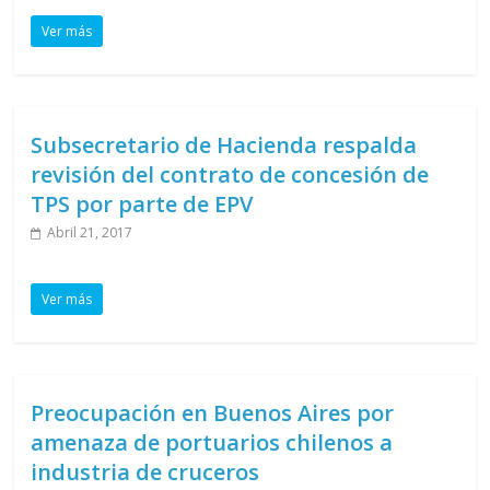
Ver más
Subsecretario de Hacienda respalda
revisión del contrato de concesión de
TPS por parte de EPV
Abril 21, 2017
Ver más
Preocupación en Buenos Aires por
amenaza de portuarios chilenos a
industria de cruceros