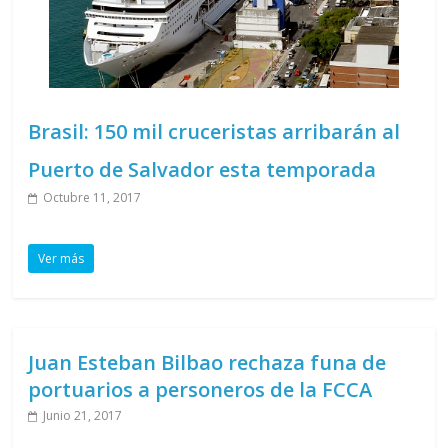
Brasil: 150 mil cruceristas arribarán al
Puerto de Salvador esta temporada
Octubre 11, 2017
Ver más
Juan Esteban Bilbao rechaza funa de
portuarios a personeros de la FCCA
Junio 21, 2017