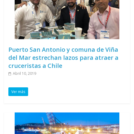
Puerto San Antonio y comuna de Viña
del Mar estrechan lazos para atraer a
cruceristas a Chile
Abril 10, 2019
Ver más