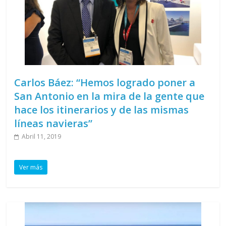
Carlos Báez: “Hemos logrado poner a
San Antonio en la mira de la gente que
hace los itinerarios y de las mismas
líneas navieras”
Abril 11, 2019
Ver más