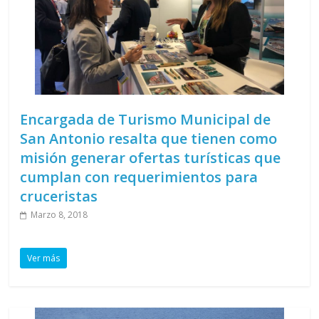
Encargada de Turismo Municipal de
San Antonio resalta que tienen como
misión generar ofertas turísticas que
cumplan con requerimientos para
cruceristas
Marzo 8, 2018
Ver más