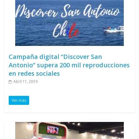
Campaña digital “Discover San
Antonio” supera 200 mil reproducciones
en redes sociales
Abril 11, 2019
Ver más