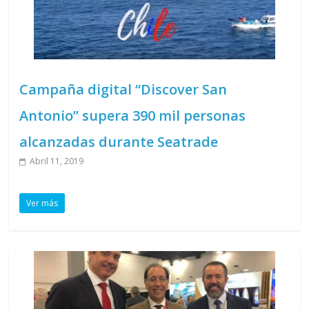
Campaña digital “Discover San
Antonio” supera 390 mil personas
alcanzadas durante Seatrade
Abril 11, 2019
Ver más