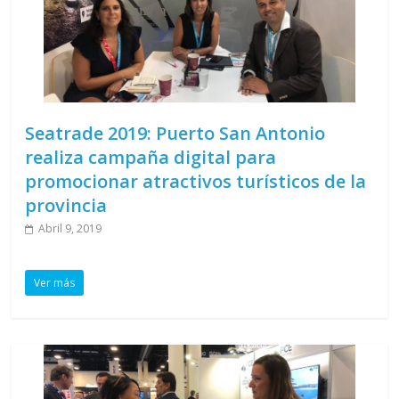
Seatrade 2019: Puerto San Antonio
realiza campaña digital para
promocionar atractivos turísticos de la
provincia
Abril 9, 2019
Ver más