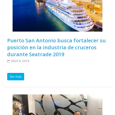
Puerto San Antonio busca fortalecer su
posición en la industria de cruceros
durante Seatrade 2019
Abril 9, 2019
Ver más