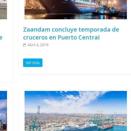
Zaandam concluye temporada de
e
cruceros en Puerto Central
Abril 4, 2019
Ver más