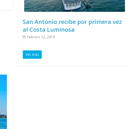
San Antonio recibe por primera vez
al Costa Luminosa
Febrero 12, 2019
Ver más