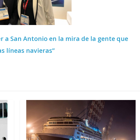
 a San Antonio en la mira de la gente que
as líneas navieras”