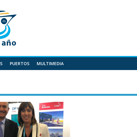
S
PUERTOS
MULTIMEDIA