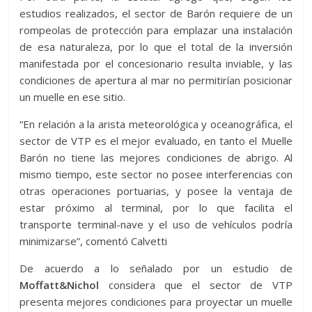
estudios realizados, el sector de Barón requiere de un
rompeolas de protección para emplazar una instalación
de esa naturaleza, por lo que el total de la inversión
manifestada por el concesionario resulta inviable, y las
condiciones de apertura al mar no permitirían posicionar
un muelle en ese sitio.
“En relación a la arista meteorológica y oceanográfica, el
sector de VTP es el mejor evaluado, en tanto el Muelle
Barón no tiene las mejores condiciones de abrigo. Al
mismo tiempo, este sector no posee interferencias con
otras operaciones portuarias, y posee la ventaja de
estar próximo al terminal, por lo que facilita el
transporte terminal-nave y el uso de vehículos podría
minimizarse”, comentó Calvetti
De acuerdo a lo señalado por un estudio de
Moffatt&Nichol
considera que el sector de VTP
presenta mejores condiciones para proyectar un muelle