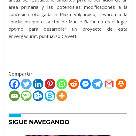
área primaria y las potenciales modificaciones a la
concesión otorgada a Plaza Valparaíso, llevaron a la
conclusión que el sector de Muelle Barón no es el lugar
óptimo para desarrollar un proyecto de esta
envergadura”, puntualizó Calvetti.
Compartir
SIGUE NAVEGANDO