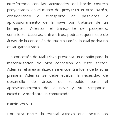
interferencia con las actividades del borde costero
proyectadas en el marco del
proyecto Puerto Barón
,
considerando el transporte de pasajeros y
aprovisionamiento de la nave por tratarse de un
homeport. Además, el transporte de pasajeros,
suministro, basuras, entre otros, podría requerir uso de
áreas de la concesión de Puerto Barón, lo cual podría no
estar garantizado.
“La concesión de Mall Plaza presenta un desafío para la
materialización de otra concesión en este sector.
Además, el área analizada se encuentra fuera de la zona
primaria. Además se debe evaluar la necesidad de
desarrollo de áreas de respaldo para el
aprovisionamiento de la nave y su transporte”,
indicó
EPV
mediante un comunicado.
Barón v/s VTP
Por otra parte, la estatal agregó que, según los