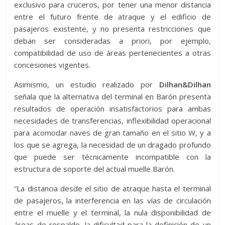
exclusivo para cruceros, por tener una menor distancia
entre el futuro frente de atraque y el edificio de
pasajeros existente, y no presenta restricciones que
deban ser consideradas a priori, por ejemplo,
compatibilidad de uso de áreas pertenecientes a otras
concesiones vigentes.
Asimismo, un estudio realizado por
Dilhan&Dilhan
señala que la alternativa del terminal en Barón presenta
resultados de operación insatisfactorios para ambas
necesidades de transferencias, inflexibilidad operacional
para acomodar naves de gran tamaño en el sitio W, y a
los que se agrega, la necesidad de un dragado profundo
que puede ser técnicamente incompatible con la
estructura de soporte del actual muelle Barón.
“La distancia desde el sitio de atraque hasta el terminal
de pasajeros, la interferencia en las vías de circulación
entre el muelle y el terminal, la nula disponibilidad de
áreas de respaldo, la dificultad para la definición de un