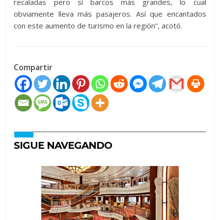
recaladas pero sí barcos más grandes, lo cual
obviamente lleva más pasajeros. Así que encantados
con este aumento de turismo en la región”, acotó.
Compartir
SIGUE NAVEGANDO