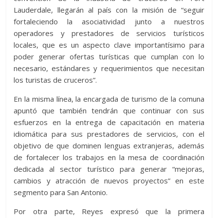
Lauderdale, llegarán al país con la misión de “seguir
fortaleciendo la asociatividad junto a nuestros
operadores y prestadores de servicios turísticos
locales, que es un aspecto clave importantísimo para
poder generar ofertas turísticas que cumplan con lo
necesario, estándares y requerimientos que necesitan
los turistas de cruceros”.
En la misma línea, la encargada de turismo de la comuna
apuntó que también tendrán que continuar con sus
esfuerzos en la entrega de capacitación en materia
idiomática para sus prestadores de servicios, con el
objetivo de que dominen lenguas extranjeras, además
de fortalecer los trabajos en la mesa de coordinación
dedicada al sector turístico para generar “mejoras,
cambios y atracción de nuevos proyectos” en este
segmento para San Antonio.
Por otra parte, Reyes expresó que la primera