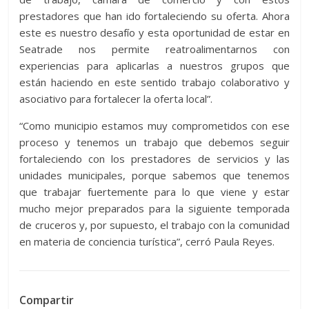
prestadores que han ido fortaleciendo su oferta. Ahora
este es nuestro desafío y esta oportunidad de estar en
Seatrade nos permite reatroalimentarnos con
experiencias para aplicarlas a nuestros grupos que
están haciendo en este sentido trabajo colaborativo y
asociativo para fortalecer la oferta local”.
“Como municipio estamos muy comprometidos con ese
proceso y tenemos un trabajo que debemos seguir
fortaleciendo con los prestadores de servicios y las
unidades municipales, porque sabemos que tenemos
que trabajar fuertemente para lo que viene y estar
mucho mejor preparados para la siguiente temporada
de cruceros y, por supuesto, el trabajo con la comunidad
en materia de conciencia turística”, cerró Paula Reyes.
Compartir