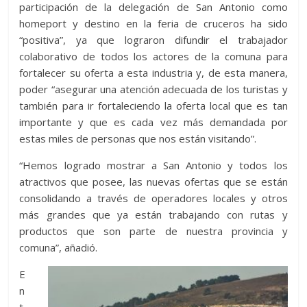
participación de la delegación de San Antonio como
homeport y destino en la feria de cruceros ha sido
“positiva”, ya que lograron difundir el trabajador
colaborativo de todos los actores de la comuna para
fortalecer su oferta a esta industria y, de esta manera,
poder “asegurar una atención adecuada de los turistas y
también para ir fortaleciendo la oferta local que es tan
importante y que es cada vez más demandada por
estas miles de personas que nos están visitando”.
“Hemos logrado mostrar a San Antonio y todos los
atractivos que posee, las nuevas ofertas que se están
consolidando a través de operadores locales y otros
más grandes que ya están trabajando con rutas y
productos que son parte de nuestra provincia y
comuna”, añadió.
E
n