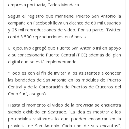
empresa portuaria, Carlos Mondaca.
Según el registro que mantiene Puerto San Antonio la
campaña en Facebook lleva un alcance de 60 mil usuarios
y 25 mil reproducciones de video. Por su parte, Twitter
contó 3.500 reproducciones en 6 horas.
El ejecutivo agregó que Puerto San Antonio irá en apoyo
a su concesionario Puerto Central (PCE) además del plan
digital que se está implementando.
“Todo es con el fin de invitar a los asistentes a conocer
las bondades de San Antonio en los módulos de Puerto
Central y de la Corporación de Puertos de Cruceros del
Cono Sur”, aseguró.
Hasta el momento el video de la provincia se encuentra
siendo exhibido en Seatrade. “La idea es mostrar a los
potenciales visitantes lo que pueden encontrar en la
provincia de San Antonio. Cada uno de sus encantos”,