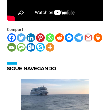
Compartir
SIGUE NAVEGANDO