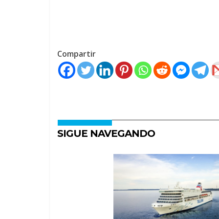
Compartir
SIGUE NAVEGANDO