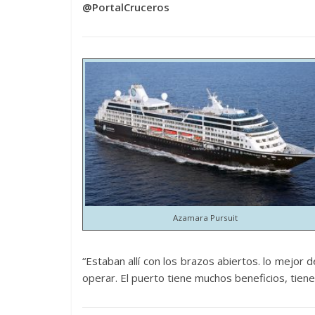
@PortalCruceros
Azamara Pursuit
“Estaban allí con los brazos abiertos. lo mejor
operar. El puerto tiene muchos beneficios, tiene