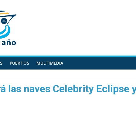
S
PUERTOS
MULTIMEDIA
á las naves Celebrity Eclipse 