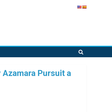
y Azamara Pursuit a