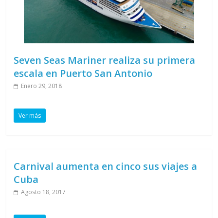
Seven Seas Mariner realiza su primera
escala en Puerto San Antonio
Enero 29, 2018
Ver más
Carnival aumenta en cinco sus viajes a
Cuba
Agosto 18, 2017