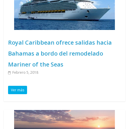
Royal Caribbean ofrece salidas hacia
Bahamas a bordo del remodelado
Mariner of the Seas
Febrero 5, 2018
Ver más