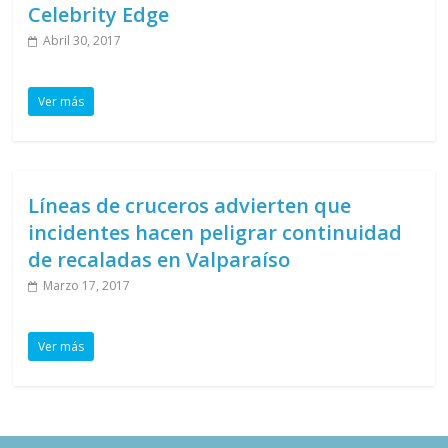
Celebrity Edge
Abril 30, 2017
Ver más
Líneas de cruceros advierten que
incidentes hacen peligrar continuidad
de recaladas en Valparaíso
Marzo 17, 2017
Ver más