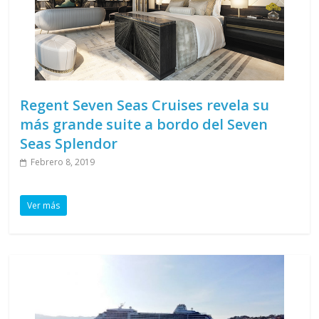
Regent Seven Seas Cruises revela su
más grande suite a bordo del Seven
Seas Splendor
Febrero 8, 2019
Ver más