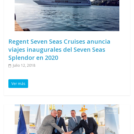
Regent Seven Seas Cruises anuncia
viajes inaugurales del Seven Seas
Splendor en 2020
Julio 12, 2018
Ver más