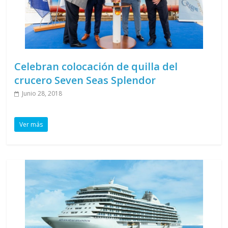
Celebran colocación de quilla del
crucero Seven Seas Splendor
Junio 28, 2018
Ver más