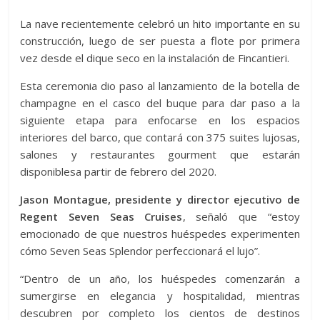
La nave recientemente celebró un hito importante en su
construcción, luego de ser puesta a flote por primera
vez desde el dique seco en la instalación de Fincantieri.
Esta ceremonia dio paso al lanzamiento de la botella de
champagne en el casco del buque para dar paso a la
siguiente etapa para enfocarse en los espacios
interiores del barco, que contará con 375 suites lujosas,
salones y restaurantes gourment que estarán
disponiblesa partir de febrero del 2020.
Jason Montague, presidente y director ejecutivo de
Regent Seven Seas Cruises
, señaló que “estoy
emocionado de que nuestros huéspedes experimenten
cómo Seven Seas Splendor perfeccionará el lujo”.
“Dentro de un año, los huéspedes comenzarán a
sumergirse en elegancia y hospitalidad, mientras
descubren por completo los cientos de destinos