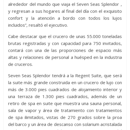
alrededor del mundo que viaja el Seven Seas Splendor ,
y regresan a sus hogares al final del día con el exquisito
confort y la atención a bordo con todos los lujos
incluidos”, resaltó el ejecutivo.
Cabe destacar que el crucero de unas 55.000 toneladas
brutas registradas y con capacidad para 750 invitados,
contará con una de las proporciones de espacio más
altas y relaciones de personal a huésped en la industria
de cruceros.
Seven Seas Splendor tendrá a la Regent Suite, que será
la suite más grande construida en un crucero de lujo con
más de 3.000 pies cuadrados de alojamiento interior y
una terraza de 1.300 pies cuadrados, además de un
retiro de spa en suite que muestra una sauna personal,
sala de vapor y área de tratamiento con tratamientos
de spa ilimitados, vistas de 270 grados sobre la proa
del barco y un área de descanso con solarium acristalada