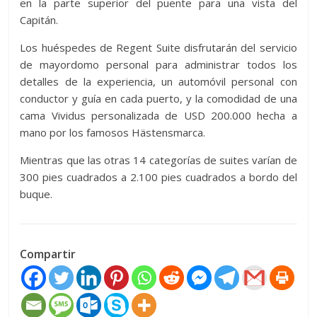
en la parte superior del puente para una vista del
Capitán.
Los huéspedes de Regent Suite disfrutarán del servicio
de mayordomo personal para administrar todos los
detalles de la experiencia, un automóvil personal con
conductor y guía en cada puerto, y la comodidad de una
cama Vividus personalizada de USD 200.000 hecha a
mano por los famosos Hästensmarca.
Mientras que las otras 14 categorías de suites varían de
300 pies cuadrados a 2.100 pies cuadrados a bordo del
buque.
Compartir