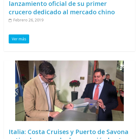
lanzamiento oficial de su primer
crucero dedicado al mercado chino
Febrero 26, 2019
Ver más
Italia: Costa Cruises y Puerto de Savona