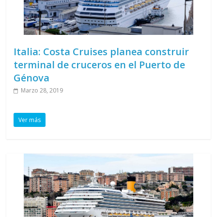
Italia: Costa Cruises planea construir
terminal de cruceros en el Puerto de
Génova
Marzo 28, 2019
Ver más