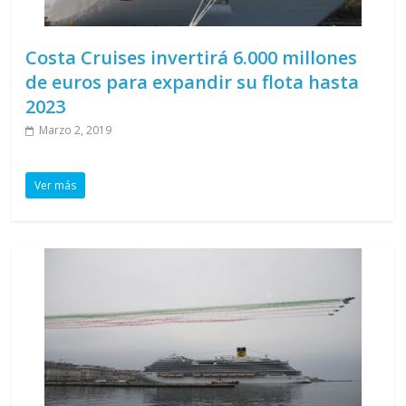
Costa Cruises invertirá 6.000 millones
de euros para expandir su flota hasta
2023
Marzo 2, 2019
Ver más