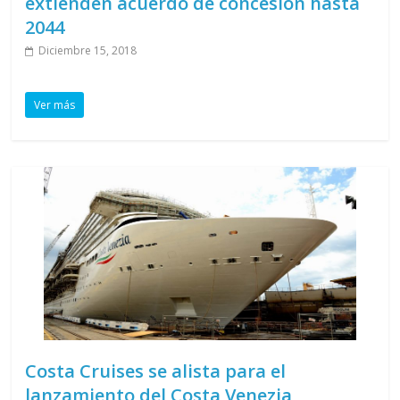
extienden acuerdo de concesión hasta
2044
Diciembre 15, 2018
Ver más
Costa Cruises se alista para el
lanzamiento del Costa Venezia