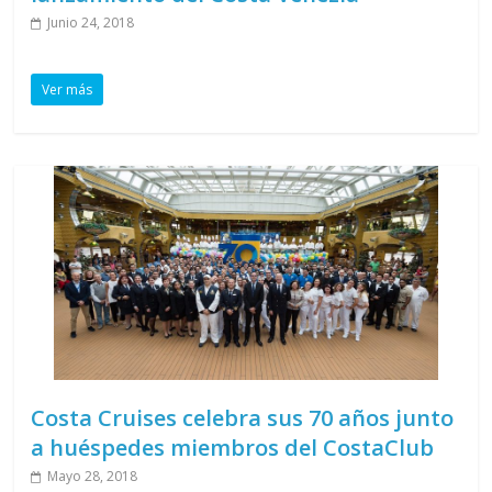
Junio 24, 2018
Ver más
Costa Cruises celebra sus 70 años junto
a huéspedes miembros del CostaClub
Mayo 28, 2018