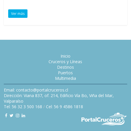
Ver más
Inicio
Cruceros y Líneas
Destinos
Puertos
Multimedia
Email: contacto@portalcruceros.cl
Dirección: Viana 837, of. 214, Edificio Vía Bo, Viña del Mar,
Valparaíso
Tel: 56 32 3 500 168
/
Cel: 56 9 4586 1818