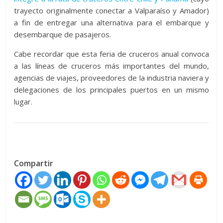
trayecto originalmente conectar a Valparaíso y Amador)
a fin de entregar una alternativa para el embarque y
desembarque de pasajeros.
Cabe recordar que esta feria de cruceros anual convoca
a las líneas de cruceros más importantes del mundo,
agencias de viajes, proveedores de la industria naviera y
delegaciones de los principales puertos en un mismo
lugar.
Compartir