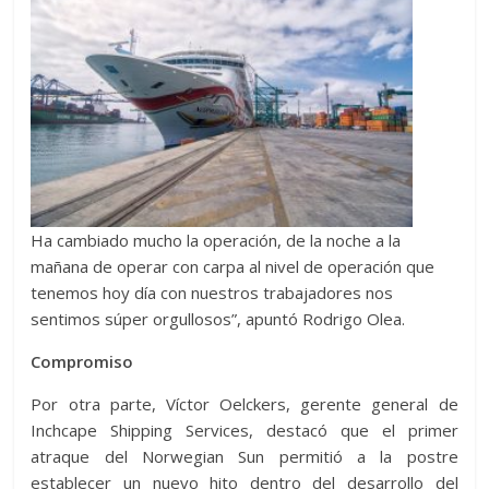
Ha cambiado mucho la operación, de la noche a la
mañana de operar con carpa al nivel de operación que
tenemos hoy día con nuestros trabajadores nos
sentimos súper orgullosos”, apuntó Rodrigo Olea.
Compromiso
Por otra parte, Víctor Oelckers, gerente general de
Inchcape Shipping Services, destacó que el primer
atraque del Norwegian Sun permitió a la postre
establecer un nuevo hito dentro del desarrollo del