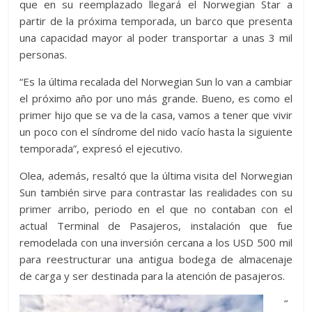
que en su reemplazado llegará el Norwegian Star a
partir de la próxima temporada, un barco que presenta
una capacidad mayor al poder transportar a unas 3 mil
personas.
“Es la última recalada del Norwegian Sun lo van a cambiar
el próximo año por uno más grande. Bueno, es como el
primer hijo que se va de la casa, vamos a tener que vivir
un poco con el síndrome del nido vacío hasta la siguiente
temporada”, expresó el ejecutivo.
Olea, además, resaltó que la última visita del Norwegian
Sun también sirve para contrastar las realidades con su
primer arribo, periodo en el que no contaban con el
actual Terminal de Pasajeros, instalación que fue
remodelada con una inversión cercana a los USD 500 mil
para reestructurar una antigua bodega de almacenaje
de carga y ser destinada para la atención de pasajeros.
“