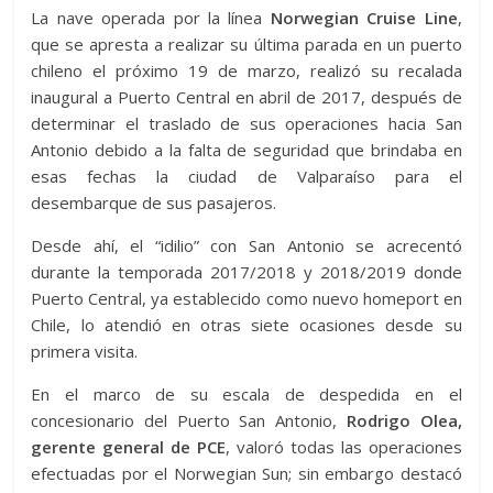
La nave operada por la línea
Norwegian Cruise Line
,
que se apresta a realizar su última parada en un puerto
chileno el próximo 19 de marzo, realizó su recalada
inaugural a Puerto Central en abril de 2017, después de
determinar el traslado de sus operaciones hacia San
Antonio debido a la falta de seguridad que brindaba en
esas fechas la ciudad de Valparaíso para el
desembarque de sus pasajeros.
Desde ahí, el “idilio” con San Antonio se acrecentó
durante la temporada 2017/2018 y 2018/2019 donde
Puerto Central, ya establecido como nuevo homeport en
Chile, lo atendió en otras siete ocasiones desde su
primera visita.
En el marco de su escala de despedida en el
concesionario del Puerto San Antonio,
Rodrigo Olea,
gerente general de PCE
, valoró todas las operaciones
efectuadas por el Norwegian Sun; sin embargo destacó