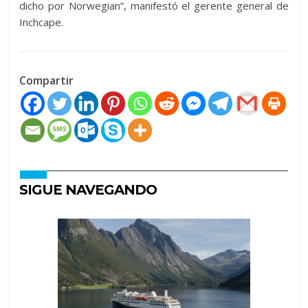
dicho por Norwegian”, manifestó el gerente general de
Inchcape.
Compartir
SIGUE NAVEGANDO