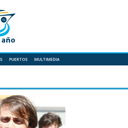
S
PUERTOS
MULTIMEDIA