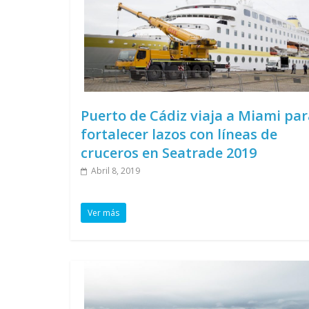
Puerto de Cádiz viaja a Miami par
fortalecer lazos con líneas de
cruceros en Seatrade 2019
Abril 8, 2019
Ver más