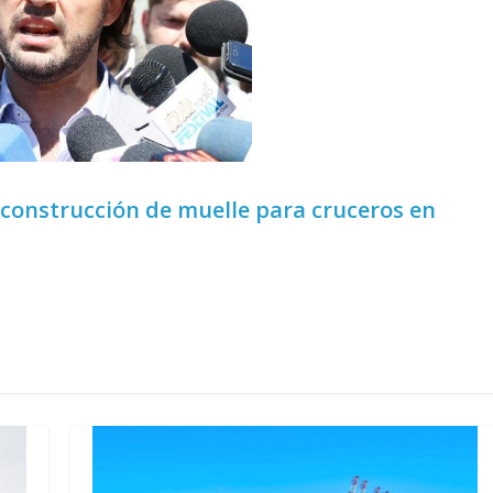
r construcción de muelle para cruceros en