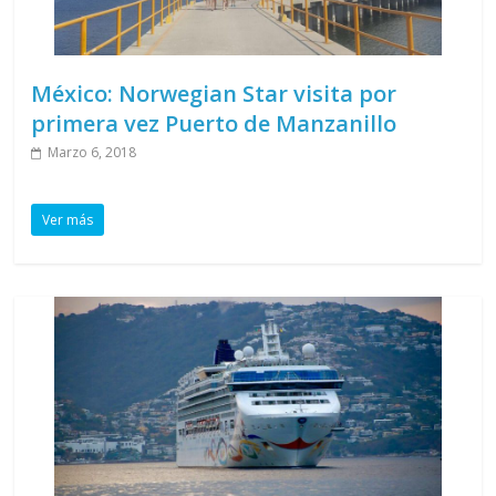
México: Norwegian Star visita por
primera vez Puerto de Manzanillo
Marzo 6, 2018
Ver más