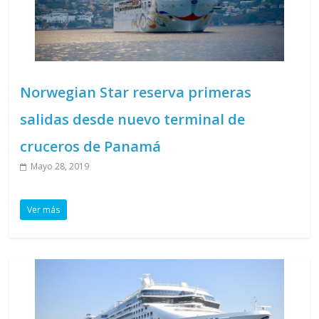
Norwegian Star reserva primeras
salidas desde nuevo terminal de
cruceros de Panamá
Mayo 28, 2019
Ver más