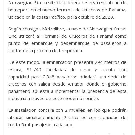
Norwegian Star
realizó la primera reserva en calidad de
homeport en el nuevo terminal de cruceros de Panamá,
ubicado en la costa Pacífico, para octubre de 2020.
Según consigna Metrolibre, la nave de Norwegian Cruise
Line utilizará al Terminal de Cruceros de Panamá como
punto de embarque y desembarque de pasajeros a
contar de la próxima de temporada.
De este modo, la embarcación presenta 294 metros de
eslora, 91.740 toneladas de peso y cuenta con
capacidad para 2.348 pasajeros brindará una serie de
cruceros con salida desde Amador donde el gobierno
panameño apuesta a incrementar la presencia de esta
industria a través de este moderno recinto.
La instalación contará con 2 muelles en los que podrán
atracar simultáneamente 2 cruceros con capacidad de
hasta 5 mil pasajeros cada uno.