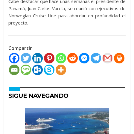
Cabe destacar que hace unas semanas el presidente de
Panamá, Juan Carlos Varela, se reunió con ejecutivos de
Norwegian Cruise Line para abordar en profundidad el
proyecto.
Compartir
SIGUE NAVEGANDO