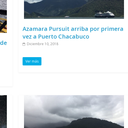
Azamara Pursuit arriba por primera
vez a Puerto Chacabuco
 de
Diciembre 10, 2018
Ver más