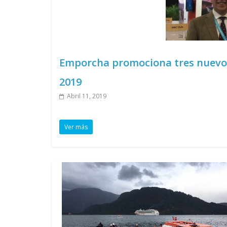
Emporcha promociona tres nuevos
2019
Abril 11, 2019
Ver más