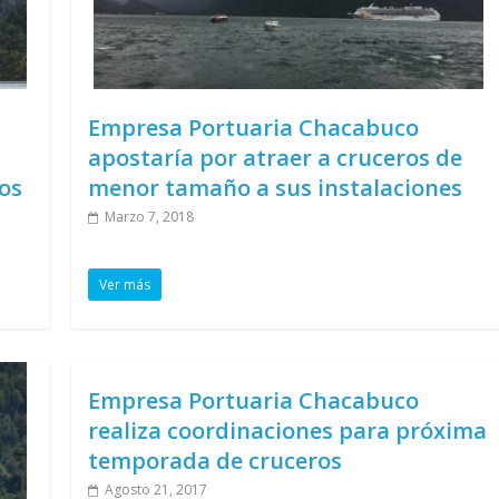
Empresa Portuaria Chacabuco
apostaría por atraer a cruceros de
os
menor tamaño a sus instalaciones
Marzo 7, 2018
Ver más
Empresa Portuaria Chacabuco
realiza coordinaciones para próxima
temporada de cruceros
Agosto 21, 2017