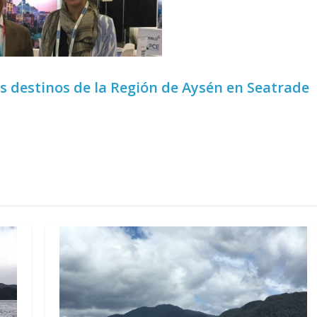
 destinos de la Región de Aysén en Seatrade