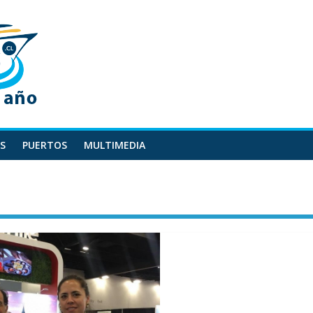
S
PUERTOS
MULTIMEDIA