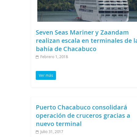
Seven Seas Mariner y Zaandam
realizan escala en terminales de l
bahía de Chacabuco
Febrero 1, 2018
Ver más
Puerto Chacabuco consolidará
operación de cruceros gracias a
nuevo terminal
Julio 31, 2017