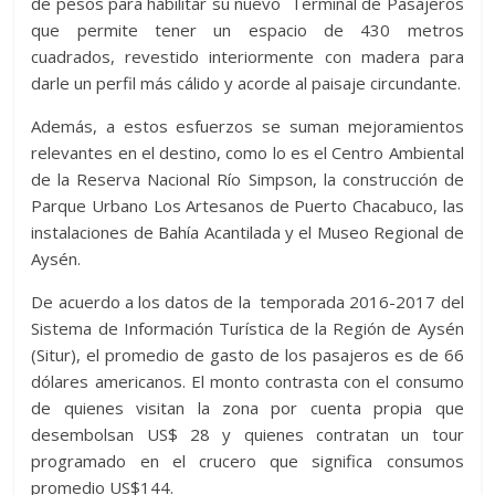
de pesos para habilitar su nuevo Terminal de Pasajeros
que permite tener un espacio de 430 metros
cuadrados, revestido interiormente con madera para
darle un perfil más cálido y acorde al paisaje circundante.
Además, a estos esfuerzos se suman mejoramientos
relevantes en el destino, como lo es el Centro Ambiental
de la Reserva Nacional Río Simpson, la construcción de
Parque Urbano Los Artesanos de Puerto Chacabuco, las
instalaciones de Bahía Acantilada y el Museo Regional de
Aysén.
De acuerdo a los datos de la temporada 2016-2017 del
Sistema de Información Turística de la Región de Aysén
(Situr), el promedio de gasto de los pasajeros es de 66
dólares americanos. El monto contrasta con el consumo
de quienes visitan la zona por cuenta propia que
desembolsan US$ 28 y quienes contratan un tour
programado en el crucero que significa consumos
promedio US$144.