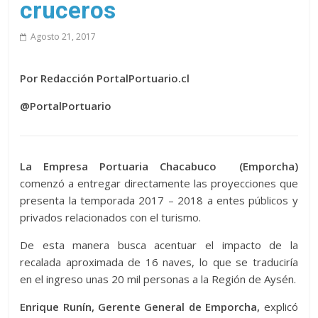
cruceros
Agosto 21, 2017
Por Redacción PortalPortuario.cl
@PortalPortuario
La Empresa Portuaria Chacabuco (Emporcha)
comenzó a entregar directamente las proyecciones que
presenta la temporada 2017 – 2018 a entes públicos y
privados relacionados con el turismo.
De esta manera busca acentuar el impacto de la
recalada aproximada de 16 naves, lo que se traduciría
en el ingreso unas 20 mil personas a la Región de Aysén.
Enrique Runín, Gerente General de Emporcha,
explicó