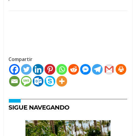
Compartir
SIGUE NAVEGANDO