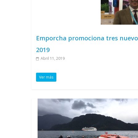
Emporcha promociona tres nuevos
2019
Abril 11, 2019
Ver más