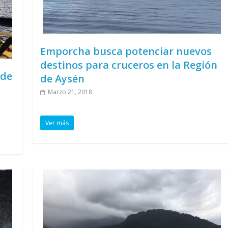
Emporcha busca potenciar nuevos
destinos para cruceros en la Región
 de
de Aysén
Marzo 21, 2018
Ver más