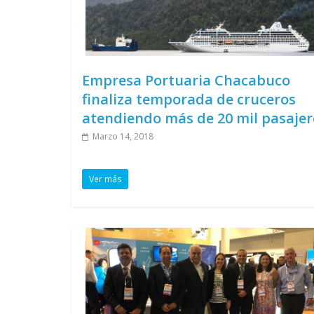
Empresa Portuaria Chacabuco
finaliza temporada de cruceros
atendiendo más de 20 mil pasajer
Marzo 14, 2018
Ver más