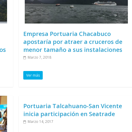
Empresa Portuaria Chacabuco
apostaría por atraer a cruceros de
os
menor tamaño a sus instalaciones
Marzo 7, 2018
Ver más
Portuaria Talcahuano-San Vicente
inicia participación en Seatrade
Marzo 14, 2017