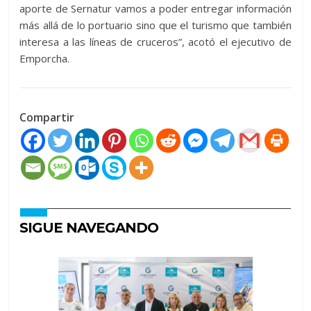
aporte de Sernatur vamos a poder entregar información
más allá de lo portuario sino que el turismo que también
interesa a las líneas de cruceros”, acotó el ejecutivo de
Emporcha.
Compartir
SIGUE NAVEGANDO