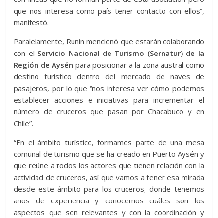
que nos interesa como país tener contacto con ellos”,
manifestó.
Paralelamente, Runin mencionó que estarán colaborando
con el
Servicio Nacional de Turismo (Sernatur) de la
Región de Aysén
para posicionar a la zona austral como
destino turístico dentro del mercado de naves de
pasajeros, por lo que “nos interesa ver cómo podemos
establecer acciones e iniciativas para incrementar el
número de cruceros que pasan por Chacabuco y en
Chile”.
“En el ámbito turístico, formamos parte de una mesa
comunal de turismo que se ha creado en Puerto Aysén y
que reúne a todos los actores que tienen relación con la
actividad de cruceros, así que vamos a tener esa mirada
desde este ámbito para los cruceros, donde tenemos
años de experiencia y conocemos cuáles son los
aspectos que son relevantes y con la coordinación y