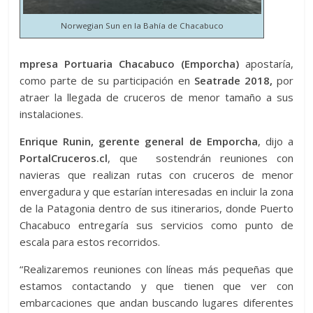
Norwegian Sun en la Bahía de Chacabuco
mpresa Portuaria Chacabuco (Emporcha)
apostaría,
como parte de su participación en
Seatrade 2018,
por
atraer la llegada de cruceros de menor tamaño a sus
instalaciones.
Enrique Runin, gerente general de Emporcha
, dijo a
PortalCruceros.cl
, que sostendrán reuniones con
navieras que realizan rutas con cruceros de menor
envergadura y que estarían interesadas en incluir la zona
de la Patagonia dentro de sus itinerarios, donde Puerto
Chacabuco entregaría sus servicios como punto de
escala para estos recorridos.
“Realizaremos reuniones con líneas más pequeñas que
estamos contactando y que tienen que ver con
embarcaciones que andan buscando lugares diferentes